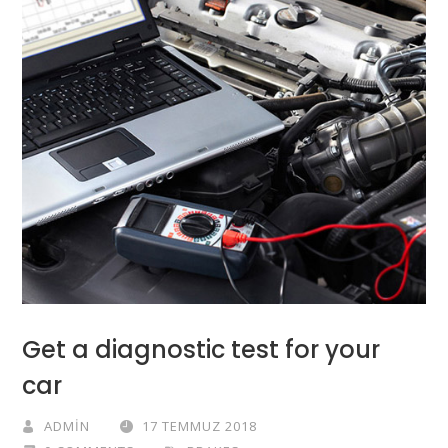
Get a diagnostic test for your
car
ADMIN
17 TEMMUZ 2018